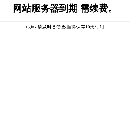
网站服务器到期 需续费。
nginx 请及时备份,数据将保存10天时间