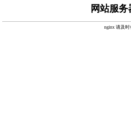
网站服务
nginx 请