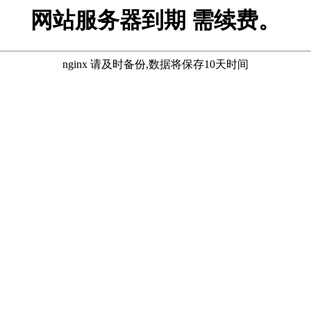
网站服务器到期 需续费。
nginx 请及时备份,数据将保存10天时间