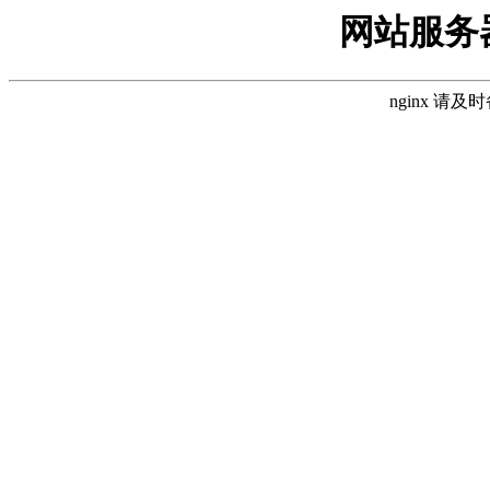
网站服务
nginx 请