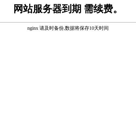
网站服务器到期 需续费。
nginx 请及时备份,数据将保存10天时间