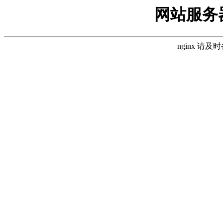
网站服务
nginx 请