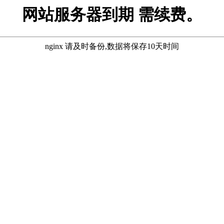
网站服务器到期 需续费。
nginx 请及时备份,数据将保存10天时间