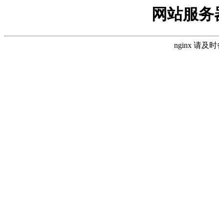
网站服务
nginx 请