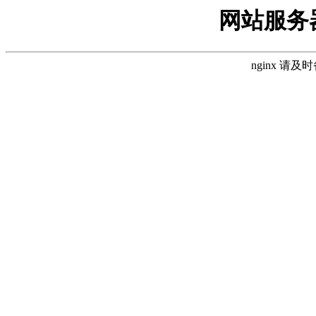
网站服务
nginx 请